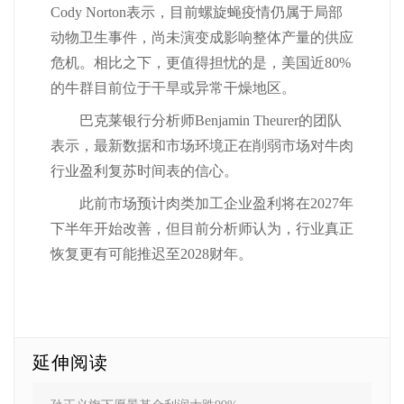
Cody Norton表示，目前螺旋蝇疫情仍属于局部
动物卫生事件，尚未演变成影响整体产量的供应
危机。相比之下，更值得担忧的是，美国近80%
的牛群目前位于干旱或异常干燥地区。
巴克莱银行分析师Benjamin Theurer的团队
表示，最新数据和市场环境正在削弱市场对牛肉
行业盈利复苏时间表的信心。
此前市场预计肉类加工企业盈利将在2027年
下半年开始改善，但目前分析师认为，行业真正
恢复更有可能推迟至2028财年。
延伸阅读